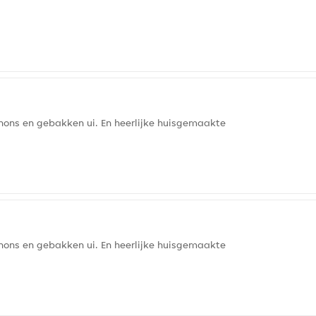
nons en gebakken ui. En heerlijke huisgemaakte
nons en gebakken ui. En heerlijke huisgemaakte