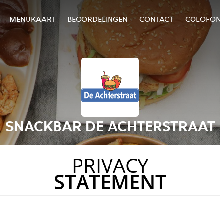
MENUKAART
BEOORDELINGEN
CONTACT
COLOFO
SNACKBAR DE ACHTERSTRAAT
PRIVACY
STATEMENT